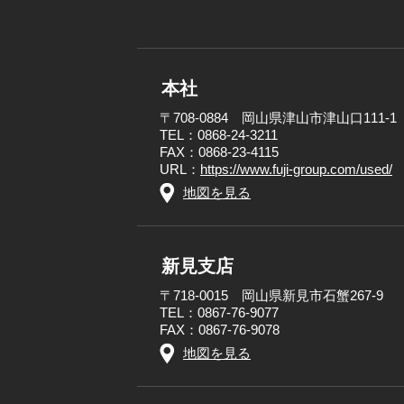
本社
〒708-0884 岡山県津山市津山口111-1
TEL：0868-24-3211
FAX：0868-23-4115
URL：
https://www.fuji-group.com/used/
地図を見る
新見支店
〒718-0015 岡山県新見市石蟹267-9
TEL：0867-76-9077
FAX：0867-76-9078
地図を見る