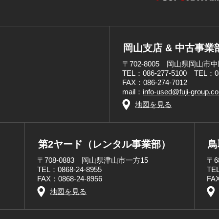
岡山支店 & 中古事業
〒702-8005 岡山県岡山市中
TEL：086-277-5100 TEL：
FAX：086-274-7012
mail：
info-used@fuji-group.c
地図を見る
第2ヤード（レンタル事業部）
鳥
〒708-0883 岡山県津山市一方15
〒6
TEL：0868-24-8955
TEL
FAX：0868-24-8956
FAX
地図を見る