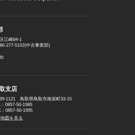
部
区江崎84-1
086-277-5102(中古事業部)
om
取支店
89-1121 鳥取県鳥取市南栄町33-15
：0857-50-1985
：0857-50-1995
地図を見る