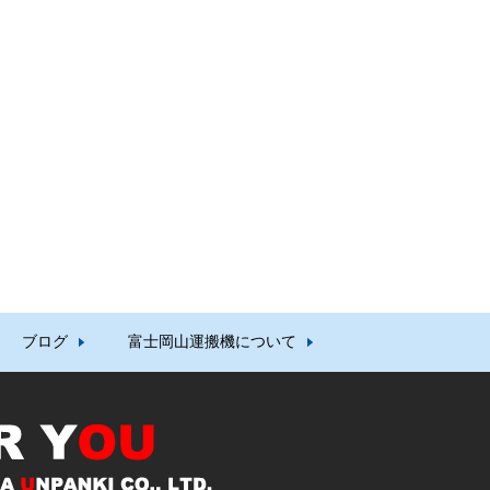
ブログ
富士岡山運搬機について