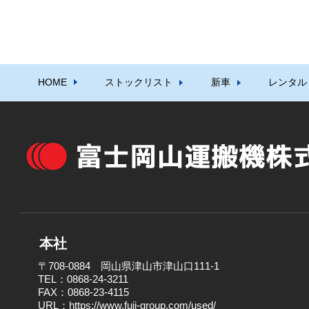
HOME
ストックリスト
新車
レンタル
本社
〒708-0884 岡山県津山市津山口111-1
TEL：0868-24-3211
FAX：0868-23-4115
URL：
https://www.fuji-group.com/used/