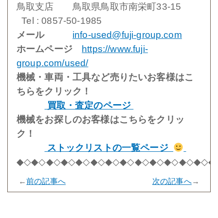
鳥取支店 鳥取県鳥取市南栄町33-15
Tel : 0857-50-1985
メール
info-used@fuji-group.com
ホームページ
https://www.fuji-
group.com/used/
機械・車両・工具など売りたいお客様はこ
ちらをクリック！
買取・査定のページ
機械をお探しのお客様はこちらをクリッ
ク！
ストックリストの一覧ページ
◆◇◆◇◆◇◆◇◆◇◆◇◆◇◆◇◆◇◆◇◆◇◆◇◆◇◆
←
前の記事へ
次の記事へ
→