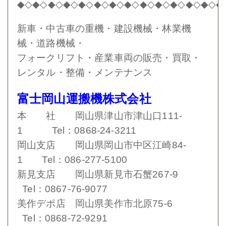
◆◇◆◇◆◇◆◇◆◇◆◇◆◇◆◇◆◇◆◇◆◇◆◇◆◇◆
新車・中古車の重機・建設機械・林業機
械・道路機械・
フォークリフト・産業車両の販売・買取・
レンタル・整備・メンテナンス
富士岡山運搬機株式会社
本 社 岡山県津山市津山口111-
1 Tel：0868-24-3211
岡山支店 岡山県岡山市中区江崎84-
1 Tel：086-277-5100
新見支店 岡山県新見市石蟹267-9
Tel：0867-76-9077
美作デポ店 岡山県美作市北原75-6
Tel：0868-72-9291