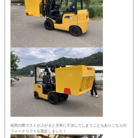
給餌の際マストが上がると天井に干渉してしまうこともありこちらの
フォークリフトを選定しました！