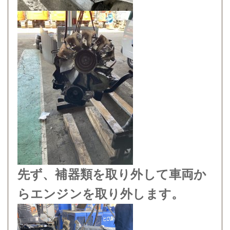
先ず、補器類を取り外して車両か
らエンジンを取り外します。