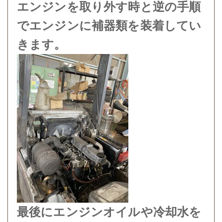
エンジンを取り外す時と逆の手順
でエンジンに補器類を装着してい
きます。
最後にエンジンオイルや冷却水を