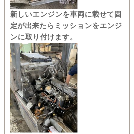
新しいエンジンを車両に載せて固
定が出来たらミッションをエンジ
ンに取り付けます。