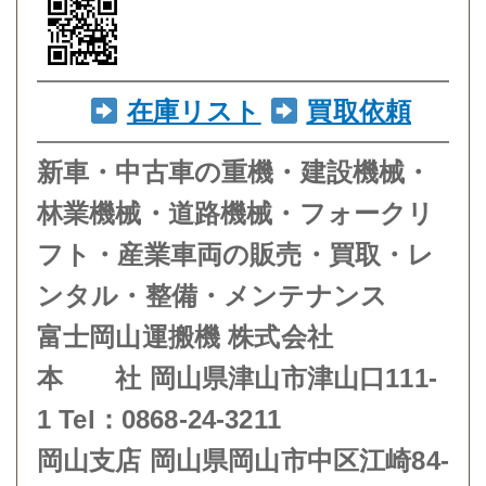
在庫リスト
買取依頼
新車・中古車の重機・建設機械・
林業機械・道路機械・フォークリ
フト・産業車両の販売・買取・レ
ンタル・整備・メンテナンス
富士岡山運搬機 株式会社
本 社 岡山県津山市津山口111-
1 Tel：0868-24-3211
岡山支店 岡山県岡山市中区江崎84-