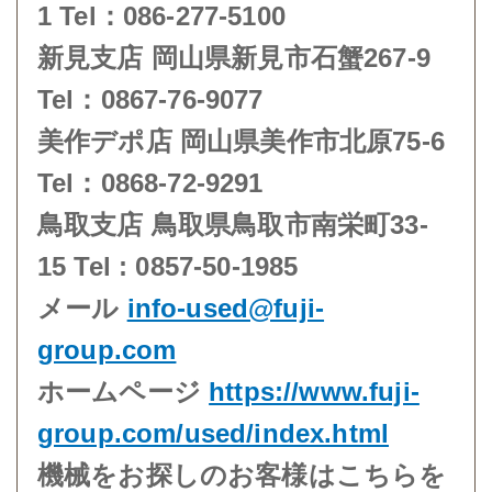
1 Tel：086-277-5100
新見支店 岡山県新見市石蟹267-9
Tel：0867-76-9077
美作デポ店 岡山県美作市北原75-6
Tel：0868-72-9291
鳥取支店 鳥取県鳥取市南栄町33-
15 Tel : 0857-50-1985
メール
info-used@fuji-
group.com
ホームページ
https://www.fuji-
group.com/used/index.html
機械をお探しのお客様はこちらを