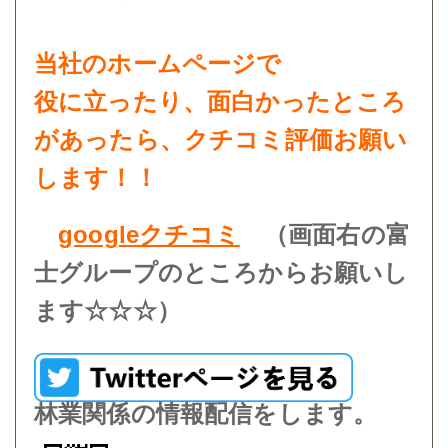
当社のホームページで
役に立ったり、面白かったところ
があったら、クチコミ評価お願い
します！！
googleクチコミ
（画面右の富
士グループのところからお願いし
ます☆☆☆）
林業関係の情報配信をします。