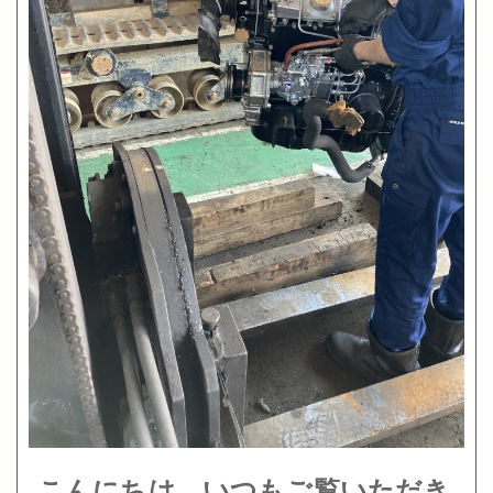
こんにちは。いつもご覧いただき