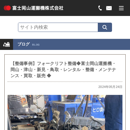
ブログ
BLOG
【整備事例】フォークリフト整備◆富士岡山運搬機・
岡山・津山・新見・鳥取・レンタル・整備・メンテナ
ンス・買取・販売 ◆
2024年05月24日