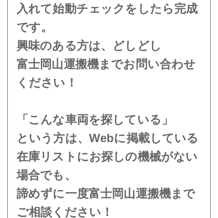
入れて始動チェックをしたら完成
です。
興味のある方は、どしどし
富士岡山運搬機までお問い合わせ
ください！
「こんな車両を探している」
という方は、Webに掲載している
在庫リストにお探しの機械がない
場合でも、
諦めずに一度富士岡山運搬機まで
ご相談ください！