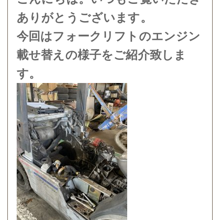
ありがとうございます。
今回はフォークリフトのエンジン
載せ替えの様子をご紹介致しま
す。