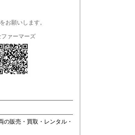
録をお願いします。
士ファーマーズ
両の販売・買取・レンタル・