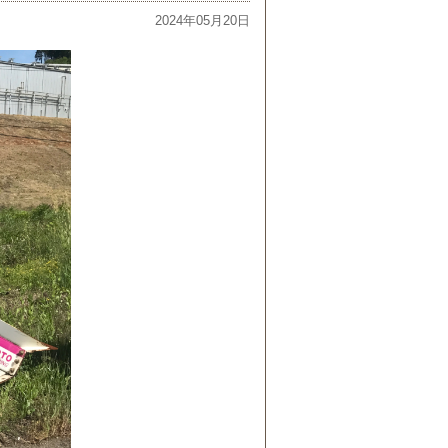
2024年05月20日