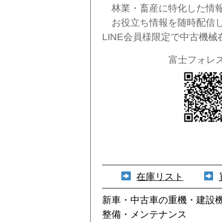
林業・畜産に特化した情報
お役立ち情報を随時配信し
LINE会員様限定で中古機
富士フォレスト
在庫リスト
新車・中古車の重機・建設
整備・メンテナンス