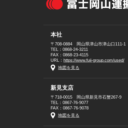
本社
〒708-0884 岡山県津山市津山口111-1
TEL：0868-24-3211
FAX：0868-23-4115
URL：
https://www.fuji-group.com/used/
地図を見る
新見支店
〒718-0015 岡山県新見市石蟹267-9
TEL：0867-76-9077
FAX：0867-76-9078
地図を見る