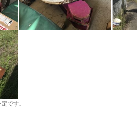
予定です。