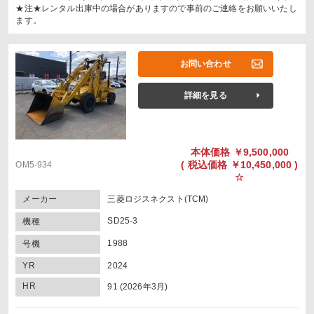
★注★レンタル出庫中の場合がありますので事前のご連絡をお願いいたし
ます。
お問い合わせ
詳細を見る
本体価格
￥9,500,000
(
税込価格
￥10,450,000 )
OM5-934
☆
メーカー
三菱ロジスネクスト(TCM)
SD25-3
機種
1988
号機
YR
2024
HR
91 (2026年3月)