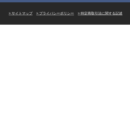
サイトマップ
プライバシーポリシー
特定商取引法に関する記述