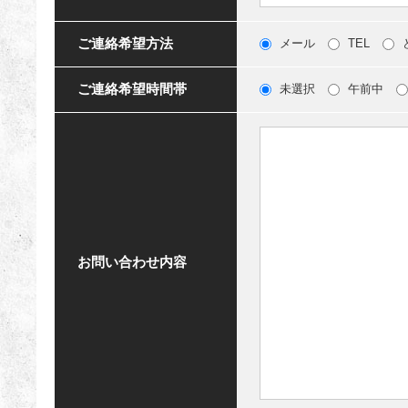
ご連絡希望方法
メール
TEL
ご連絡希望時間帯
未選択
午前中
お問い合わせ内容