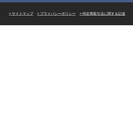
サイトマップ
プライバシーポリシー
特定商取引法に関する記述