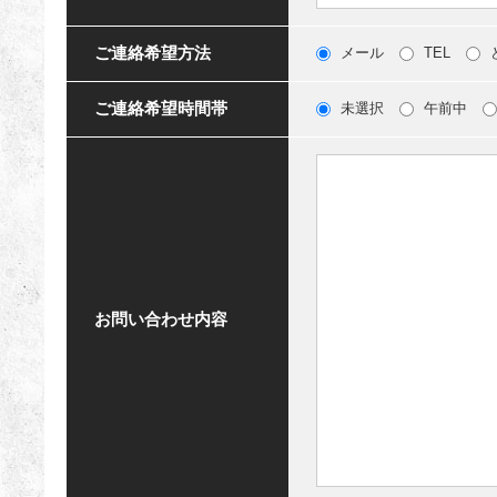
ご連絡希望方法
メール
TEL
ご連絡希望時間帯
未選択
午前中
お問い合わせ内容