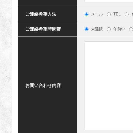
ご連絡希望方法
メール
TEL
ご連絡希望時間帯
未選択
午前中
お問い合わせ内容