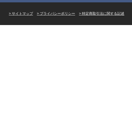
サイトマップ
プライバシーポリシー
特定商取引法に関する記述