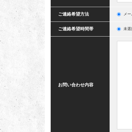
ご連絡希望方法
メー
ご連絡希望時間帯
未選
お問い合わせ内容