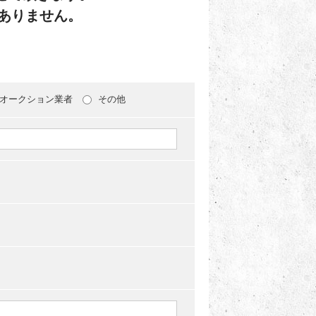
ありません。
オークション業者
その他