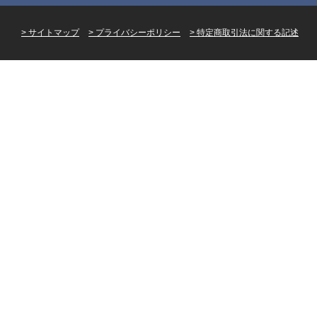
サイトマップ
プライバシーポリシー
特定商取引法に関する記述