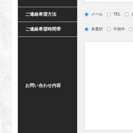
ご連絡希望方法
メール
TEL
ご連絡希望時間帯
未選択
午前中
お問い合わせ内容