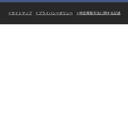
サイトマップ
プライバシーポリシー
特定商取引法に関する記述