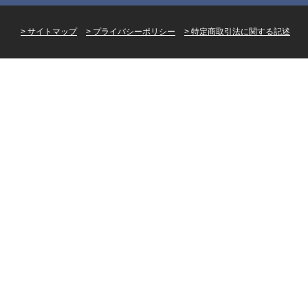
サイトマップ
プライバシーポリシー
特定商取引法に関する記述