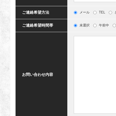
ご連絡希望方法
メール
TEL
ご連絡希望時間帯
未選択
午前中
お問い合わせ内容