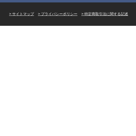
サイトマップ
プライバシーポリシー
特定商取引法に関する記述