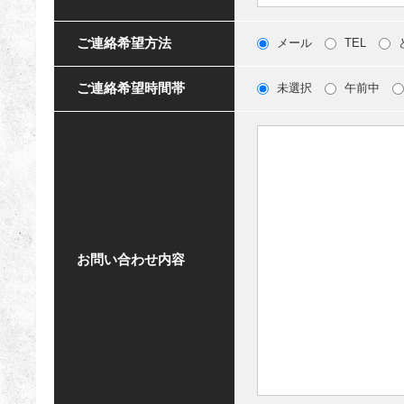
ご連絡希望方法
メール
TEL
ご連絡希望時間帯
未選択
午前中
お問い合わせ内容