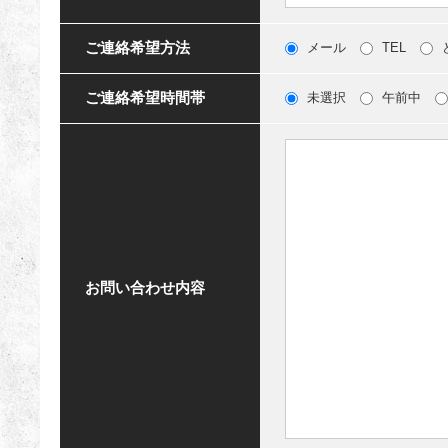
ご連絡希望方法
メール
TEL
ご連絡希望時間帯
未選択
午前中
お問い合わせ内容