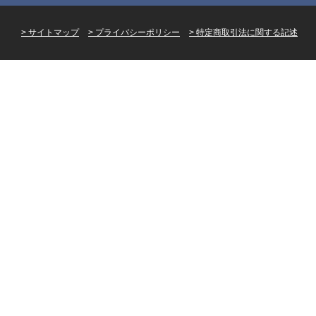
サイトマップ
プライバシーポリシー
特定商取引法に関する記述