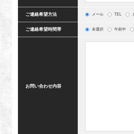
ご連絡希望方法
メール
TEL
ご連絡希望時間帯
未選択
午前中
お問い合わせ内容