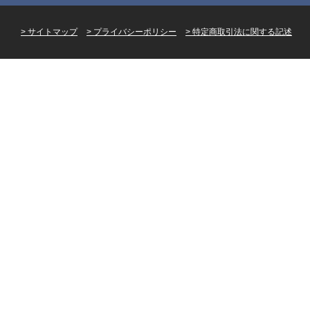
サイトマップ
プライバシーポリシー
特定商取引法に関する記述