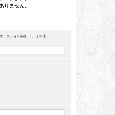
ありません。
オークション業者
その他