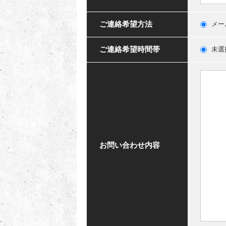
ご連絡希望方法
メー
ご連絡希望時間帯
未選
お問い合わせ内容