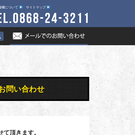
搬機について
サイトマップ
いてのお問い合わせ
せて頂きます。