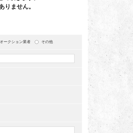
ありません。
オークション業者
その他