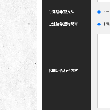
ご連絡希望方法
メー
ご連絡希望時間帯
未選
お問い合わせ内容