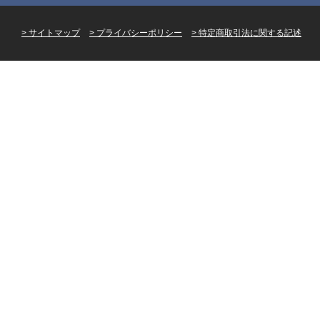
サイトマップ
プライバシーポリシー
特定商取引法に関する記述