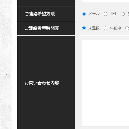
ご連絡希望方法
メール
TEL
ご連絡希望時間帯
未選択
午前中
お問い合わせ内容