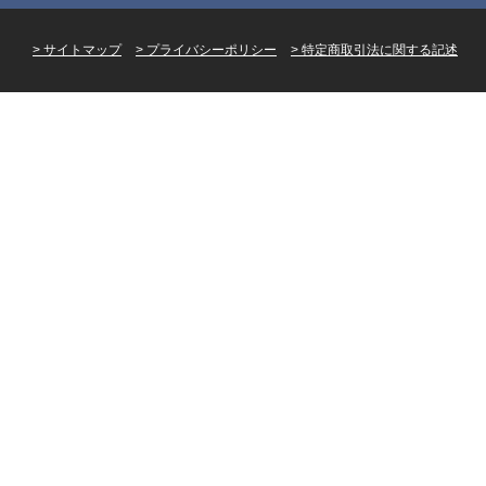
サイトマップ
プライバシーポリシー
特定商取引法に関する記述