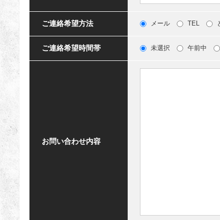
ご連絡希望方法
メール
TEL
ご連絡希望時間帯
未選択
午前中
お問い合わせ内容