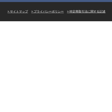
サイトマップ
プライバシーポリシー
特定商取引法に関する記述