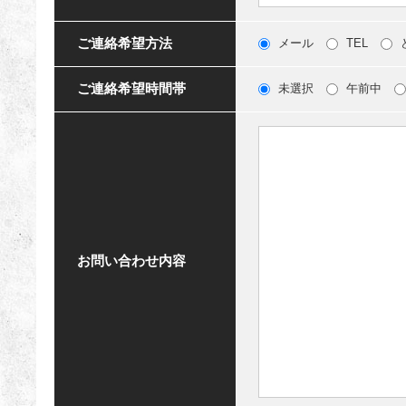
ご連絡希望方法
メール
TEL
ご連絡希望時間帯
未選択
午前中
お問い合わせ内容