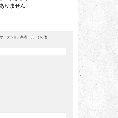
ありません。
オークション業者
その他