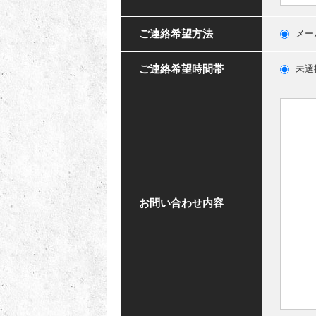
ご連絡希望方法
メー
ご連絡希望時間帯
未選
お問い合わせ内容