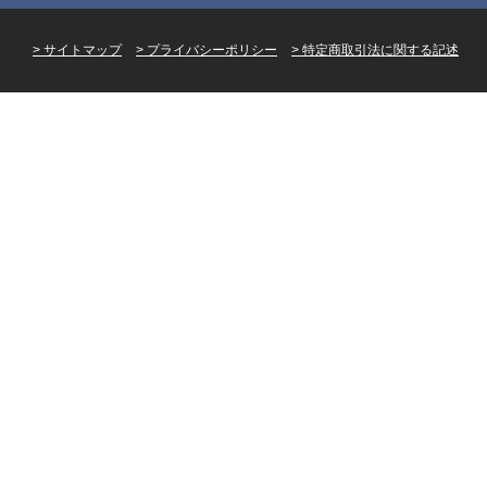
サイトマップ
プライバシーポリシー
特定商取引法に関する記述