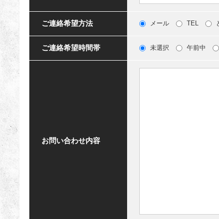
ご連絡希望方法
メール
TEL
ご連絡希望時間帯
未選択
午前中
お問い合わせ内容