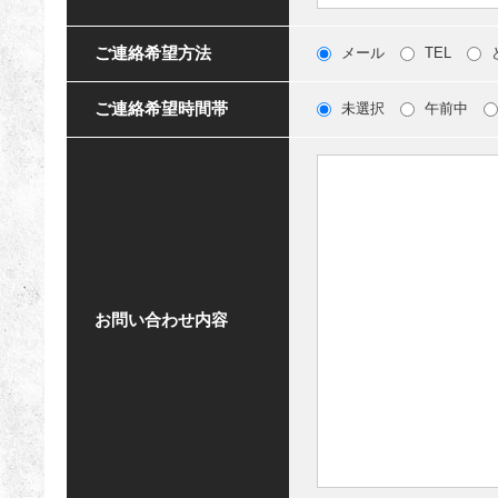
ご連絡希望方法
メール
TEL
ご連絡希望時間帯
未選択
午前中
お問い合わせ内容