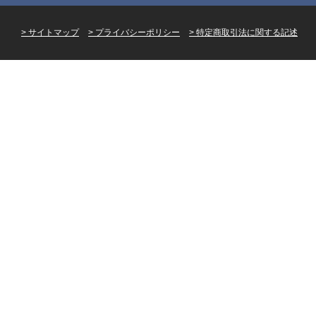
サイトマップ
プライバシーポリシー
特定商取引法に関する記述