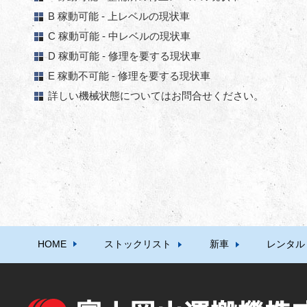
B 稼動可能 - 上レベルの現状車
C 稼動可能 - 中レベルの現状車
D 稼動可能 - 修理を要する現状車
E 稼動不可能 - 修理を要する現状車
詳しい機械状態についてはお問合せください。
HOME
ストックリスト
新車
レンタル