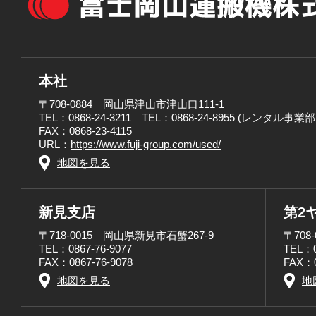
本社
〒708-0884 岡山県津山市津山口111-1
TEL：0868-24-3211 TEL：0868-24-8955 (レンタル事業部
FAX：0868-23-4115
URL：
https://www.fuji-group.com/used/
地図を見る
新見支店
第2
〒718-0015 岡山県新見市石蟹267-9
〒708
TEL：0867-76-9077
TEL：0
FAX：0867-76-9078
FAX：0
地図を見る
地