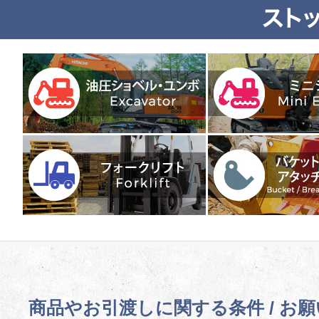
商品やお引渡しに関する条件 / お