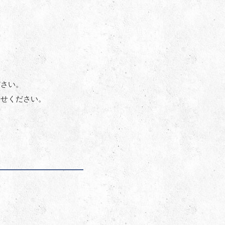
ださい。
合せください。