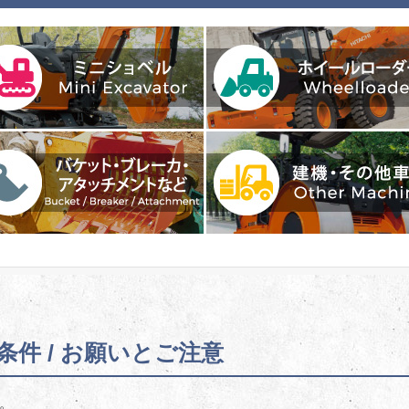
件 / お願いとご注意
。