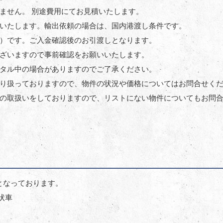
ません。 別途費用にてお見積いたします。
いたします。輸出依頼の場合は、国内港渡し条件です。
）です。ご入金確認後のお引渡しとなります。
ざいますので事前確認をお願いいたします。
タル中の場合がありますのでご了承ください。
り扱っておりますので、物件の状況や価格についてはお問合せく
の取扱いをしておりますので、リストにない物件についてもお問
 E となっております。
状車