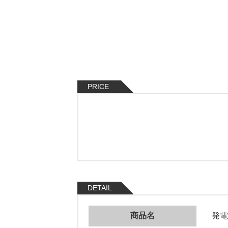
PRICE
DETAIL
商品名
発電