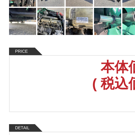
PRICE
本体
(
税込
DETAIL