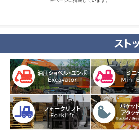
各ページに掲載しています。