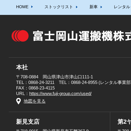
HOME
ストックリスト
新車
レンタル
本社
〒708-0884 岡山県津山市津山口111-1
TEL：0868-24-3211 TEL：0868-24-8955 (レンタル事業部
FAX：0868-23-4115
URL：
https://www.fuji-group.com/used/
地図を見る
新見支店
第2