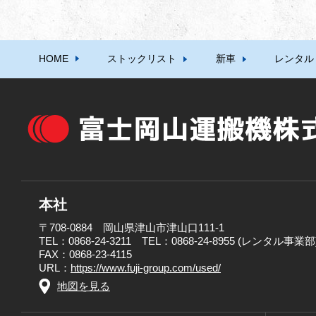
HOME
ストックリスト
新車
レンタル
本社
〒708-0884 岡山県津山市津山口111-1
TEL：0868-24-3211 TEL：0868-24-8955 (レンタル事業部
FAX：0868-23-4115
URL：
https://www.fuji-group.com/used/
地図を見る