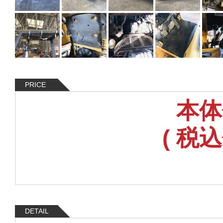
PRICE
本体
(
税込
DETAIL