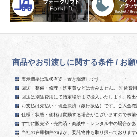
商品やお引渡しに関する条件 / お
表示価格は現状有姿・置き場渡しです。
回送・整備・修理・洗車費などは含みません。 別途費
回送は別途費用にて指定場所まで搬入いたします。輸出
お支払は先払い・現金決済（銀行振込）です。ご入金確
仕様・状態・価格は変動する場合がございますので事前
すでに販売済・売約済・商談中・レンタル中の場合があ
当社の在庫物件のほか、委託物件も取り扱っております