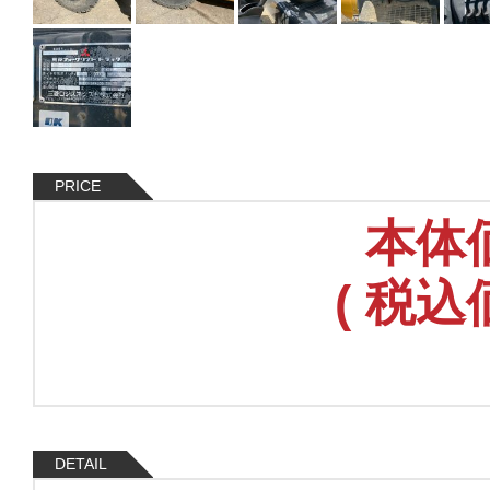
PRICE
本体
(
税込
DETAIL