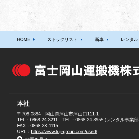
HOME
ストックリスト
新車
レンタル
本社
〒708-0884 岡山県津山市津山口111-1
TEL：0868-24-3211 TEL：0868-24-8955 (レンタル事業部
FAX：0868-23-4115
URL：
https://www.fuji-group.com/used/