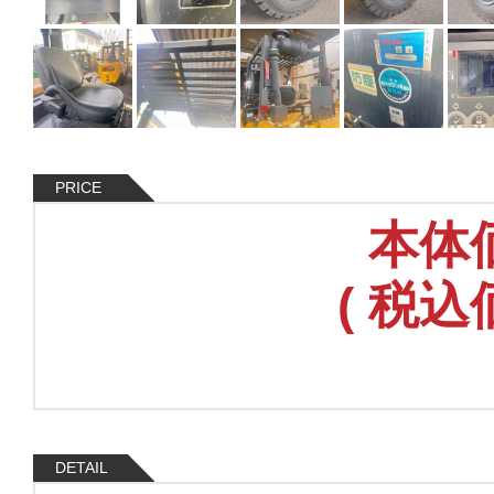
PRICE
本体
(
税込
DETAIL