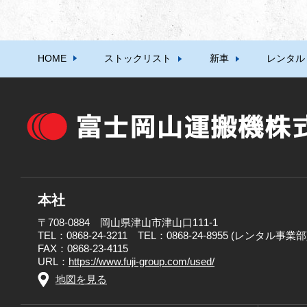
HOME
ストックリスト
新車
レンタル
本社
〒708-0884 岡山県津山市津山口111-1
TEL：0868-24-3211 TEL：0868-24-8955 (レンタル事業部
FAX：0868-23-4115
URL：
https://www.fuji-group.com/used/
地図を見る