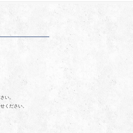
ださい。
合せください。