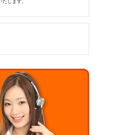
いたします。