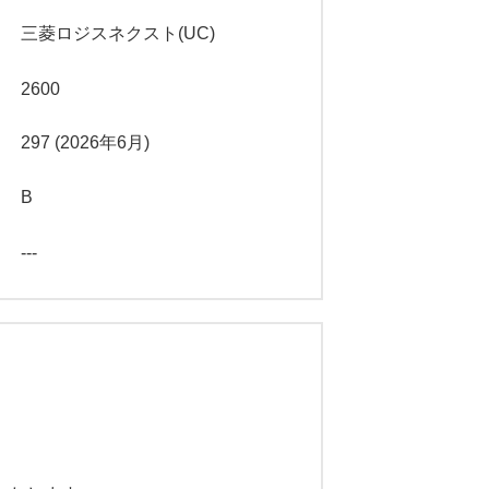
三菱ロジスネクスト(UC)
2600
297 (2026年6月)
B
---