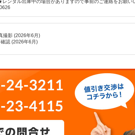
★レンタル出庫中の場合がありますので事前のご連絡をお願い
0626
撮影 (2026年6月)
 確認 (2026年6月)