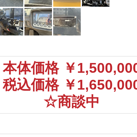
本体価格
￥1,500,00
(
税込価格
￥1,650,000
☆商談中