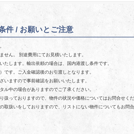
件 / お願いとご注意
。
ません。 別途費用にてお見積いたします。
いたします。輸出依頼の場合は、国内港渡し条件です。
）です。ご入金確認後のお引渡しとなります。
ざいますので事前確認をお願いいたします。
タル中の場合がありますのでご了承ください。
り扱っておりますので、物件の状況や価格についてはお問合せく
の取扱いをしておりますので、リストにない物件についてもお問