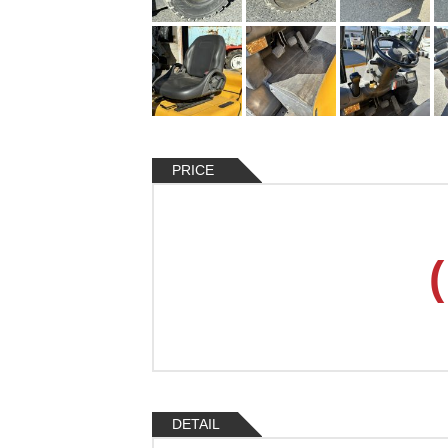
PRICE
DETAIL