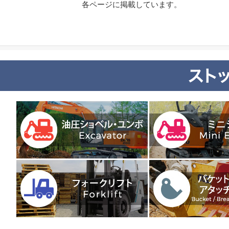
各ページに掲載しています。