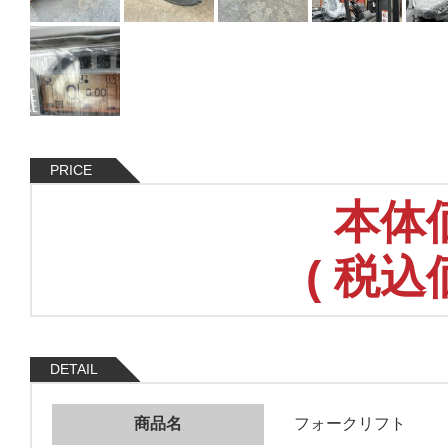
PRICE
本体
(
税込
DETAIL
商品名
フォークリフト