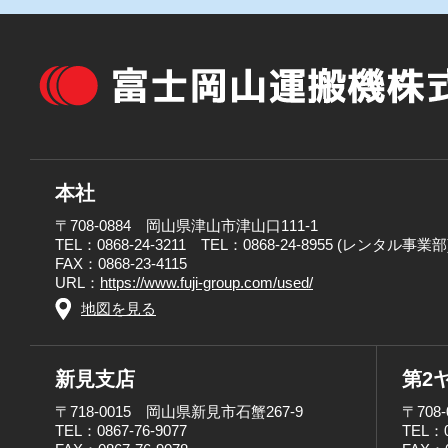
本社
〒708-0884 岡山県津山市津山口111-1
TEL：0868-24-3211 TEL：0868-24-8955 (レンタル事業部
FAX：0868-23-4115
URL：
https://www.fuji-group.com/used/
地図を見る
新見支店
第2
〒718-0015 岡山県新見市石蟹267-9
〒708
TEL：0867-76-9077
TEL：0