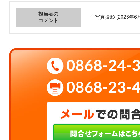
担当者の
◇写真撮影 (2026年6月
コメント