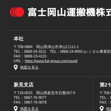
本社
〒708-0884 岡山県津山市津山口111-1
TEL：0868-24-3211 TEL：0868-24-8955 (レンタル事業部
FAX：0868-23-4115
URL：
https://www.fuji-group.com/used/
地図を見る
新見支店
第2
〒718-0015 岡山県新見市石蟹267-9
〒708
TEL：0867-76-9077
TEL：0
FAX：0867-76-9078
FAX：0
地図を見る
地