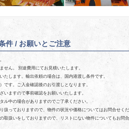
件 / お願いとご注意
。
ません。 別途費用にてお見積いたします。
いたします。輸出依頼の場合は、国内港渡し条件です。
）です。ご入金確認後のお引渡しとなります。
ざいますので事前確認をお願いいたします。
タル中の場合がありますのでご了承ください。
り扱っておりますので、物件の状況や価格についてはお問合せく
の取扱いをしておりますので、リストにない物件についてもお問