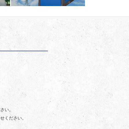
ださい。
合せください。