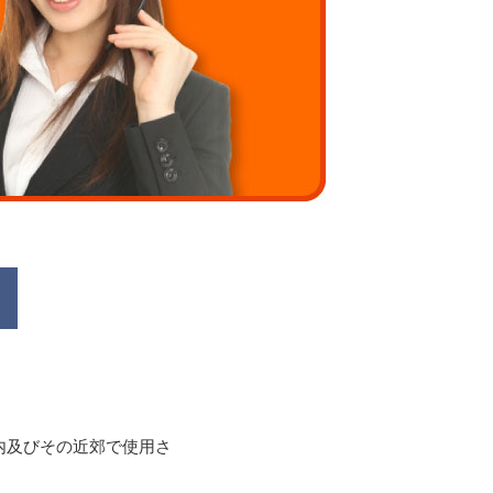
内及びその近郊で使用さ