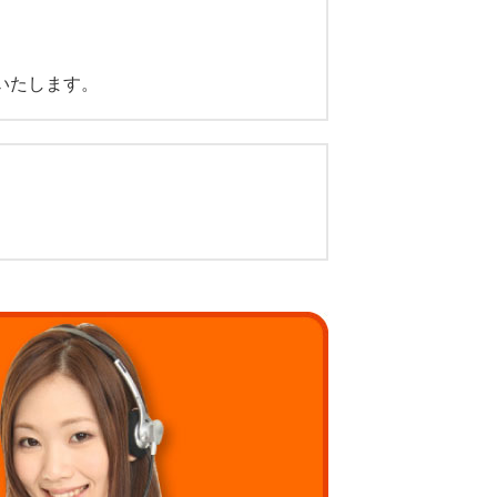
いたします。