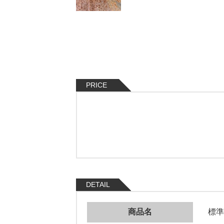
PRICE
DETAIL
商品名
標準