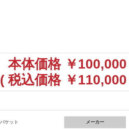
本体価格
￥100,000
(
税込価格
￥110,000 
バケット
メーカー