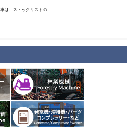
古車は、ストックリストの