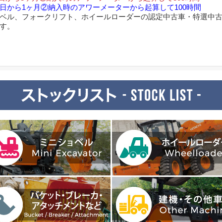
日から1ヶ月②納入時のアワーメーターから起算して100時間
ベル、フォークリフト、ホイールローダーの認定中古車・特選中
す。