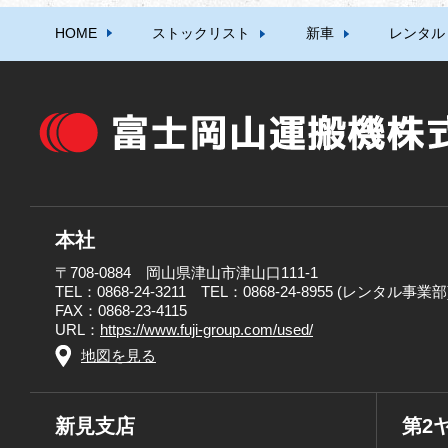
HOME
ストックリスト
新車
レンタル
本社
〒708-0884 岡山県津山市津山口111-1
TEL：0868-24-3211 TEL：0868-24-8955 (レンタル事業部
FAX：0868-23-4115
URL：
https://www.fuji-group.com/used/
地図を見る
新見支店
第2