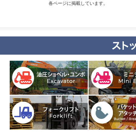
各ページに掲載しています。