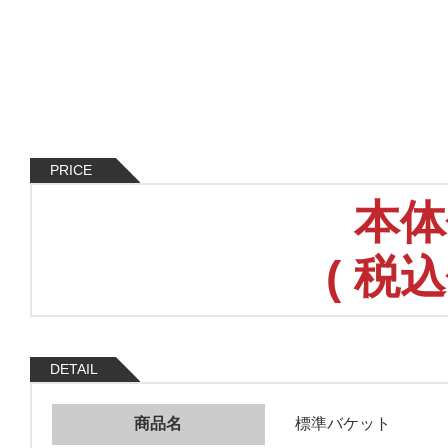
PRICE
本体
(
税込
DETAIL
商品名
標準バケット