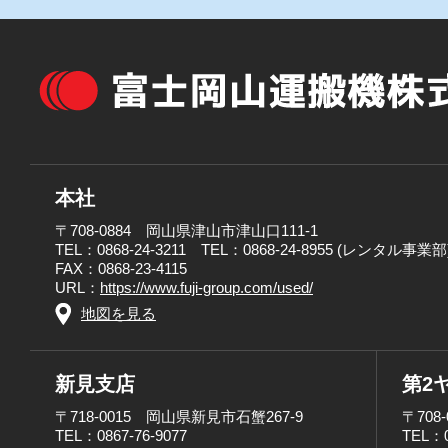
本社
〒708-0884 岡山県津山市津山口111-1
TEL：0868-24-3211 TEL：0868-24-8955 (レンタル事業部
FAX：0868-23-4115
URL：
https://www.fuji-group.com/used/
地図を見る
新見支店
第2
〒718-0015 岡山県新見市石蟹267-9
〒708
TEL：0867-76-9077
TEL：0