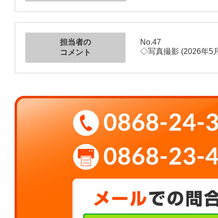
担当者の
No.47
◇写真撮影 (2026年5月
コメント