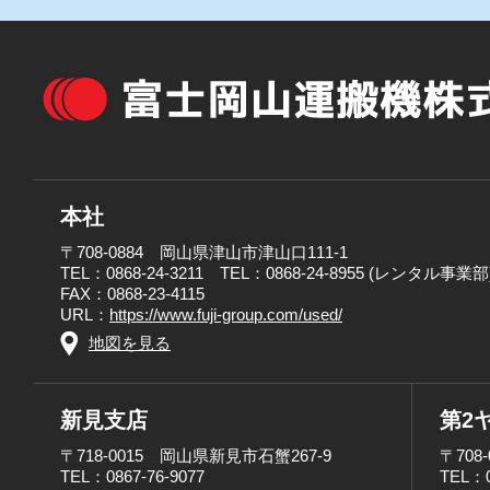
本社
〒708-0884 岡山県津山市津山口111-1
TEL：0868-24-3211 TEL：0868-24-8955 (レンタル事業部
FAX：0868-23-4115
URL：
https://www.fuji-group.com/used/
地図を見る
新見支店
第2
〒718-0015 岡山県新見市石蟹267-9
〒708
TEL：0867-76-9077
TEL：0