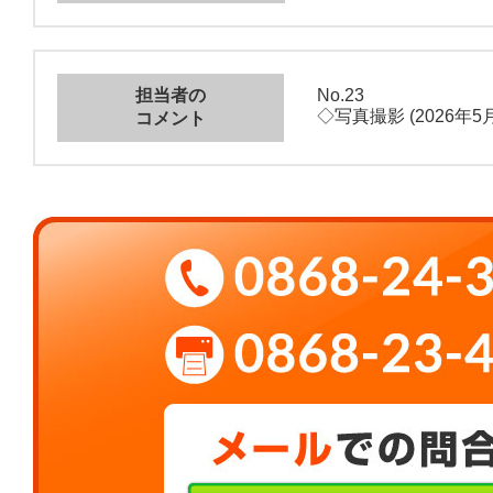
担当者の
No.23
◇写真撮影 (2026年5月
コメント