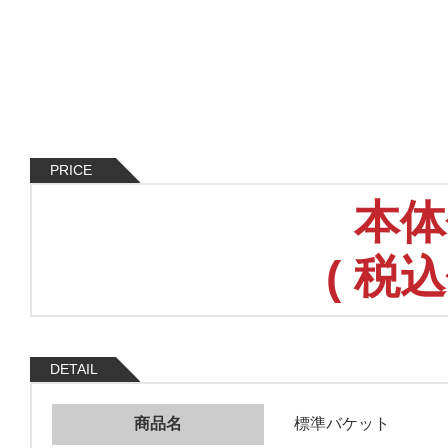
PRICE
本体
(
税込
DETAIL
商品名
標準バケット