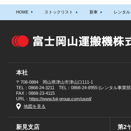
HOME
ストックリスト
新車
レンタル
本社
〒708-0884 岡山県津山市津山口111-1
TEL：0868-24-3211 TEL：0868-24-8955 (レンタル事業部
FAX：0868-23-4115
URL：
https://www.fuji-group.com/used/
地図を見る
新見支店
第2