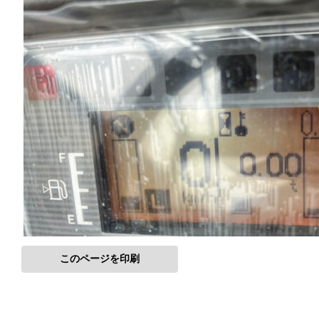
このページを印刷