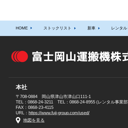
HOME
ストックリスト
新車
レンタル
本社
〒708-0884 岡山県津山市津山口111-1
TEL：0868-24-3211 TEL：0868-24-8955 (レンタル事業部
FAX：0868-23-4115
URL：
https://www.fuji-group.com/used/
地図を見る