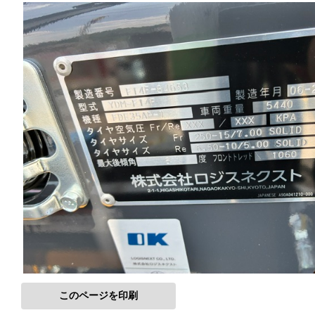
このページを印刷