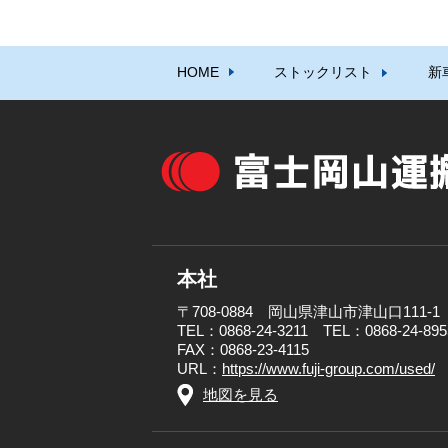
HOME
ストックリスト
新
本社
〒708-0884 岡山県津山市津山口111-1
TEL：0868-24-3211 TEL：0868-24-
FAX：0868-23-4115
URL：
https://www.fuji-group.com/used/
地図を見る