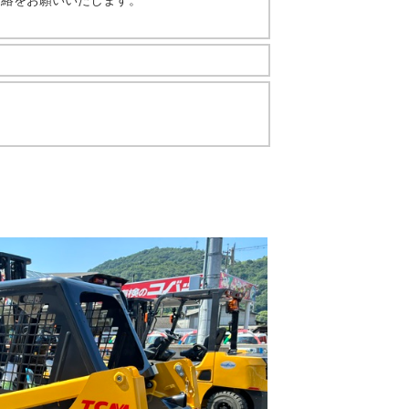
連絡をお願いいたします。