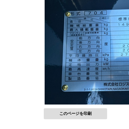
このページを印刷