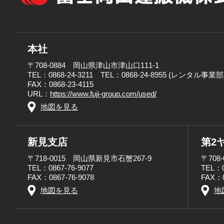
本社
〒708-0884 岡山県津山市津山口111-1
TEL：0868-24-3211 TEL：0868-24-8955 (レンタル事業部
FAX：0868-23-4115
URL：
https://www.fuji-group.com/used/
地図を見る
新見支店
第2
〒718-0015 岡山県新見市石蟹267-9
〒708
TEL：0867-76-9077
TEL：0
FAX：0867-76-9078
FAX：0
地図を見る
地