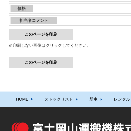
価格
担当者コメント
このページを印刷
※印刷しない画像はクリックしてください。
このページを印刷
HOME
ストックリスト
新車
レンタル