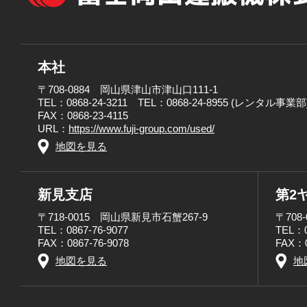
本社
〒708-0884 岡山県津山市津山口111-1
TEL：0868-24-3211 TEL：0868-24-8955 (レンタル事業部
FAX：0868-23-4115
URL：
https://www.fuji-group.com/used/
地図を見る
新見支店
第2
〒718-0015 岡山県新見市石蟹267-9
〒708
TEL：0867-76-9077
TEL：0
FAX：0867-76-9078
FAX：0
地図を見る
地