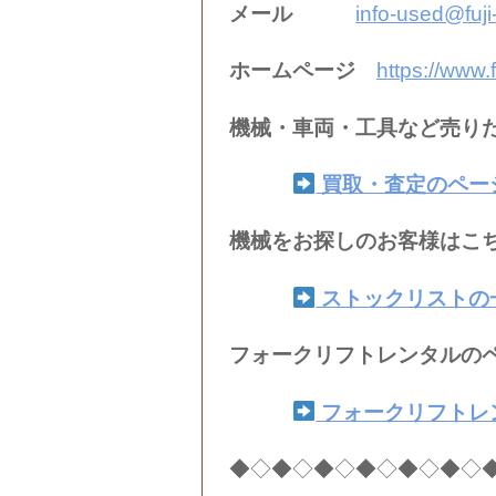
メール
info-used@fuj
ホームページ
https://www.
機械・車両・工具など売り
買取・査定のペー
機械をお探しのお客様はこ
ストックリストの
フォークリフトレンタルの
フォークリフトレ
◆◇◆◇◆◇◆◇◆◇◆◇