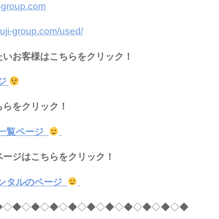
i-group.com
fuji-group.com/used/
たいお客様はこちらをクリック！
ジ
ちらをクリック！
一覧ページ
ページはこちらをクリック！
ンタルのページ
◆◇◆◇◆◇◆◇◆◇◆◇◆◇◆◇◆◇◆◇◆