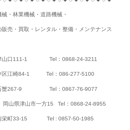
機械・林業機械・道路機械・
の販売・買取・レンタル・整備・メンテナンス
11-1 Tel：0868-24-3211
84-1 Tel：086-277-5100
67-9 Tel：0867-76-9077
山県津山市一方15 Tel：0868-24-8955
-15 Tel : 0857-50-1985