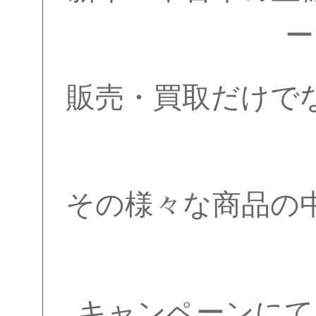
ー
販売・買取だけで
その様々な商品の
キャンペーンにて