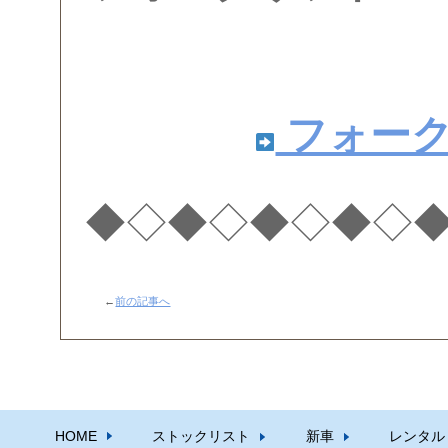
フォー
◆◇◆◇◆◇◆◇
←
前の記事へ
HOME
ストックリスト
新車
レンタル