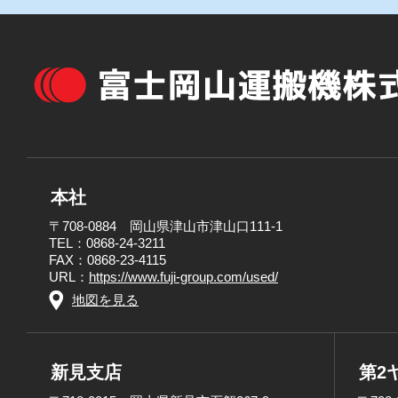
本社
〒708-0884 岡山県津山市津山口111-1
TEL：0868-24-3211
FAX：0868-23-4115
URL：
https://www.fuji-group.com/used/
地図を見る
新見支店
第2