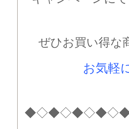
ぜひお買い得な
お気軽
◆◇◆◇◆◇◆◇