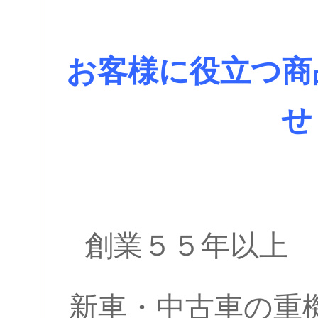
お客様に役立つ商
せ
創業５５年以上 
新車・中古車の重