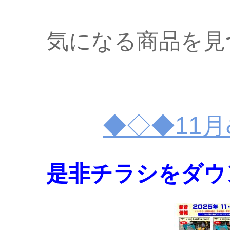
気になる商品を見
◆◇◆11月
是非チラシをダウ