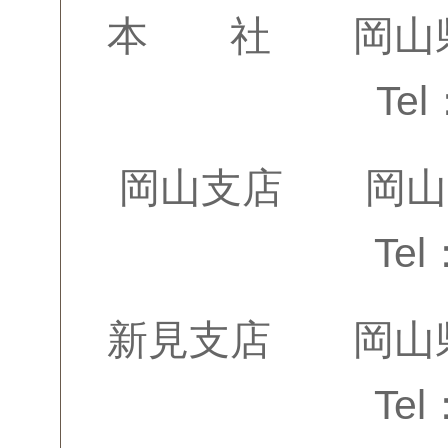
本 社 岡山
Tel
岡山支店 岡山
Tel
新見支店 岡
Tel