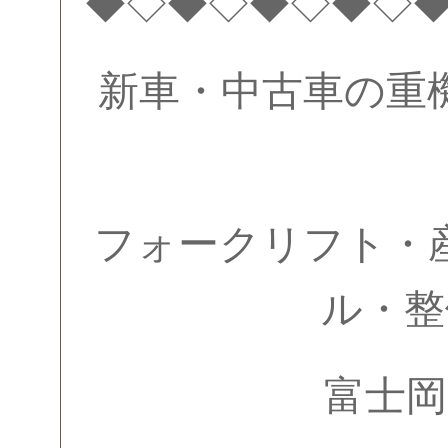
◆◇◆◇◆◇◆◇
新車・中古車の重
フォークリフト・
ル・整
富士岡