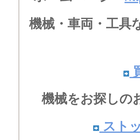
機械・車両・工具
機械をお探しの
スト