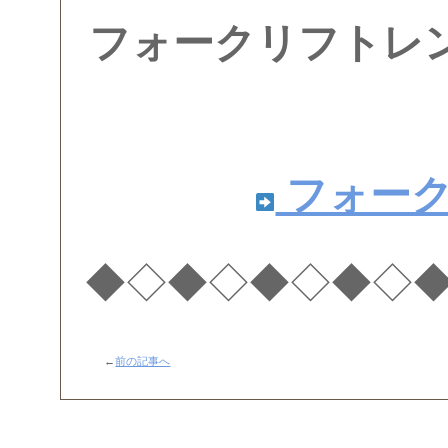
フォークリフトレ
フォー
◆◇◆◇◆◇◆◇
←
前の記事へ