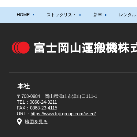
HOME
ストックリスト
新車
レンタル
本社
〒708-0884 岡山県津山市津山口111-1
TEL：0868-24-3211
FAX：0868-23-4115
URL：
https://www.fuji-group.com/used/
地図を見る