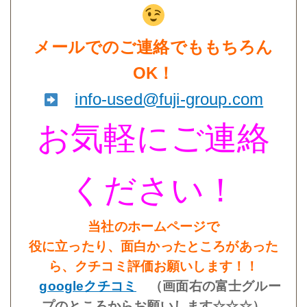
メールでのご連絡でももちろん
OK！
info-used@fuji-group.com
お気軽にご連絡
ください！
当社のホームページで
役に立ったり、面白かったところが
あった
ら、クチコミ評価お願いします！！
googleクチコミ
（画面右の富士グルー
プのところからお願いします☆☆☆）