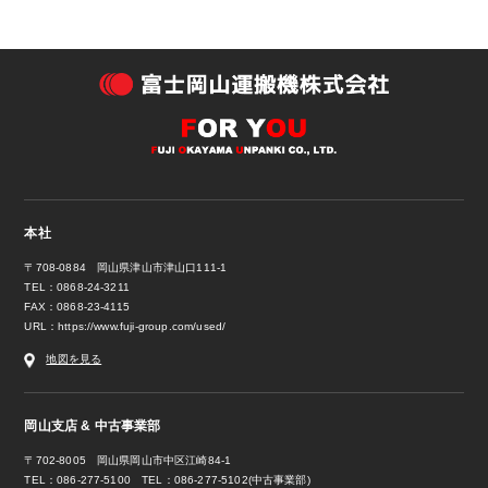
本社
〒708-0884 岡山県津山市津山口111-1
TEL：0868-24-3211
FAX：0868-23-4115
URL：
https://www.fuji-group.com/used/
地図を見る
岡山支店 & 中古事業部
〒702-8005 岡山県岡山市中区江崎84-1
TEL：086-277-5100 TEL：086-277-5102(中古事業部)