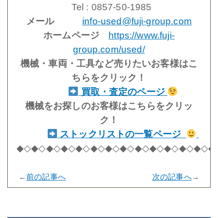
Tel : 0857-50-1985
メール
info-used@fuji-group.com
ホームページ
https://www.fuji-
group.com/used/
機械・車両・工具など売りたいお客様はこ
ちらをクリック！
買取・査定のページ
機械をお探しのお客様はこちらをクリッ
ク！
ストックリストの一覧ページ
◆◇◆◇◆◇◆◇◆◇◆◇◆◇◆◇◆◇◆◇◆◇◆◇◆◇◆
←
前の記事へ
次の記事へ
→