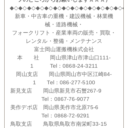
◆◇◆◇◆◇◆◇◆◇◆◇◆◇◆◇◆◇◆◇◆◇◆◇◆◇◆
新車・中古車の重機・建設機械・林業機
械・道路機械・
フォークリフト・産業車両の販売・買取・
レンタル・整備・メンテナンス
富士岡山運搬機株式会社
本 社 岡山県津山市津山口111-
1 Tel：0868-24-3211
岡山支店 岡山県岡山市中区江崎84-
1 Tel：086-277-5100
新見支店 岡山県新見市石蟹267-9
Tel：0867-76-9077
美作デポ店 岡山県美作市北原75-6
Tel：0868-72-9291
鳥取支店 鳥取県鳥取市南栄町33-15