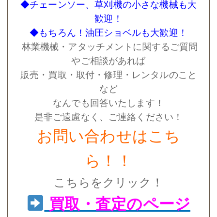
◆チェーンソー、草刈機の小さな機械も大
歓迎！
◆もちろん！油圧ショベルも大歓迎！
林業機械・アタッチメントに関するご質問
やご相談があれば
販売・買取・取付・修理・レンタルのこと
など
なんでも回答いたします！
是非ご遠慮なく、ご連絡ください！
お問い合わせはこち
ら！！
こちらをクリック！
買取・査定のページ