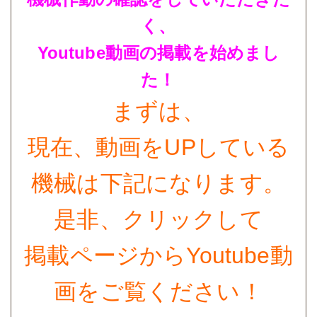
く、
Youtube動画の掲載を始めまし
た！
まずは、
現在、動画をUPしている
機械は下記になります。
是非、クリックして
掲載ページからYoutube動
画をご覧
ください！