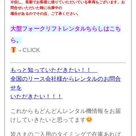
※但し、長期でお客様に借りていただいている車両もございます。お
問合せいただいた時に出庫中の
場合があるのでその点、
ご了承ください。
大型フォークリフトレンタルちらしはこち
ら。
→CLICK
もっと知っていただきたい！！
全
国のリース会社様からレンタルのお問合
せを
いただきたい！！！
これからもどんどんレンタル機情報をお届
けしていきたいと思ってます
皆さまのご入用のタイミングで在庫あれば