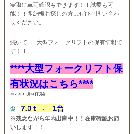
実際に車両確認もできます！！試乗も可
能！！即納機お探しの方はぜひお問い合わ
せください。
続いて･･･大型フォークリフトの保有情報で
す！！
****大型フォークリフト保
有状況はこちら****
2025年10月14日現在
7.0ｔ→ 1台
①
※残念ながら年内出庫中！！在庫確認お願
いします！！