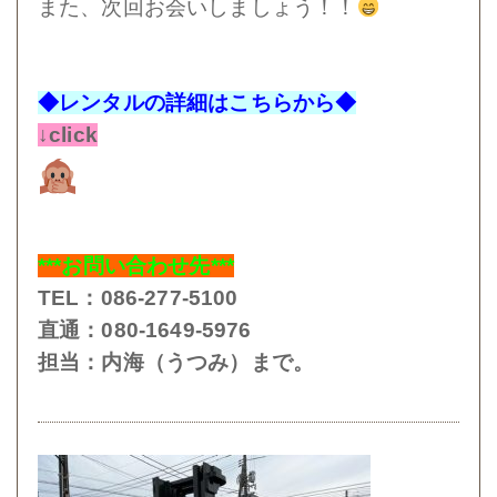
また、次回お会いしましょう！！
◆レンタルの詳細はこちらから◆
↓click
***お問い合わせ先***
TEL：086-277-5100
直通：080-1649-5976
担当：内海（うつみ）まで。