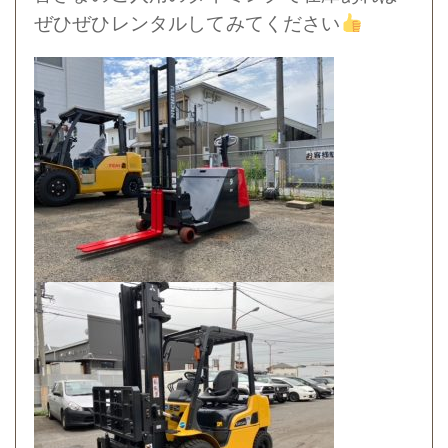
ぜひぜひレンタルしてみてください