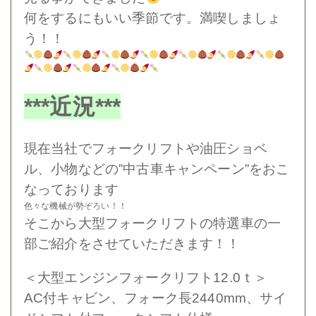
何をするにもいい季節です。満喫しましょ
う！！
***近況***
現在当社でフォークリフトや油圧ショベ
ル、小物などの”中古車キャンペーン”をおこ
なっております
色々な機械が勢ぞろい！！
そこから大型フォークリフトの特選車の一
部ご紹介をさせていただきます！
！
＜大型エンジンフォークリフト12.0ｔ＞
AC付キャビン、フォーク長2440mm、サイ