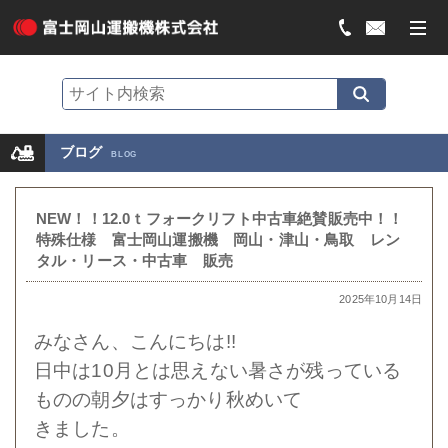
ブログ
BLOG
NEW！！12.0ｔフォークリフト中古車絶賛販売中！！
特殊仕様 富士岡山運搬機 岡山・津山・鳥取 レン
タル・リース・中古車 販売
2025年10月14日
みなさん、こんにちは!!
日中は10月とは思えない暑さが残っている
ものの朝夕はすっかり秋めいて
きました。