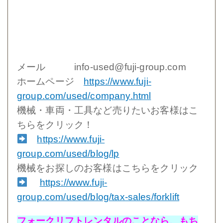
メール info-used@fuji-group.com
ホームページ
https://www.fuji-
group.com/used/company.html
機械・車両・工具など売りたいお客様はこ
ちらをクリック！
https://www.fuji-
group.com/used/blog/lp
機械をお探しのお客様はこちらをクリック
https://www.fuji-
group.com/used/blog/tax-sales/forklift
フォークリフトレンタルのことなら、もち