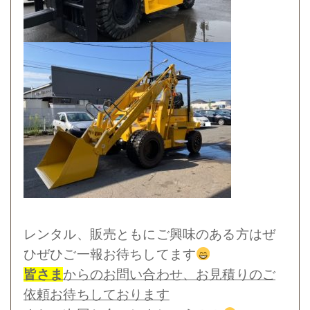
レンタル、販売ともにご興味のある方はぜ
ひぜひご一報お待ちしてます
皆さま
からのお問い合わせ、お見積りのご
依頼お待ちしております