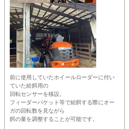
前に使用していたホイールローダーに付い
ていた給餌用の
回転センサーを移設。
フィーダーバケット等で給餌する際にオー
ガの回転数を見ながら
餌の量を調整することが可能です。