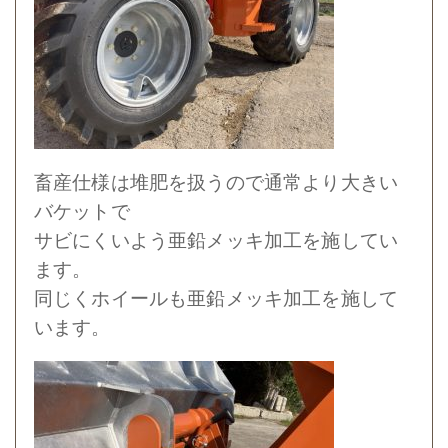
畜産仕様は堆肥を扱うので通常より大きい
バケットで
サビにくいよう亜鉛メッキ加工を施してい
ます。
同じくホイールも亜鉛メッキ加工を施して
います。