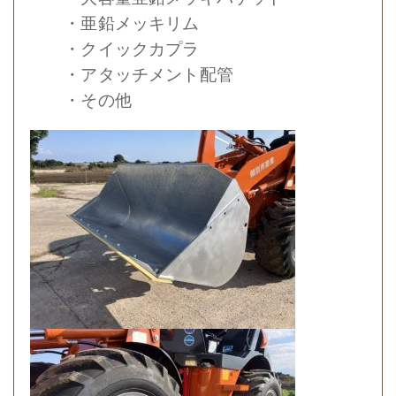
・亜鉛メッキリム
・クイックカプラ
・アタッチメント配管
・その他