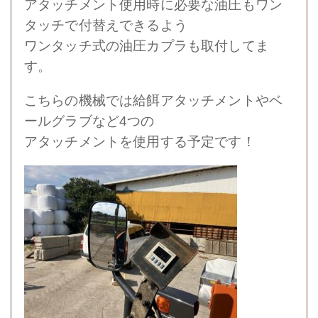
アタッチメント使用時に必要な油圧もワン
タッチで付替えできるよう
ワンタッチ式の油圧カプラも取付してま
す。
こちらの機械では給餌アタッチメントやベ
ールグラブなど4つの
アタッチメントを使用する予定です！