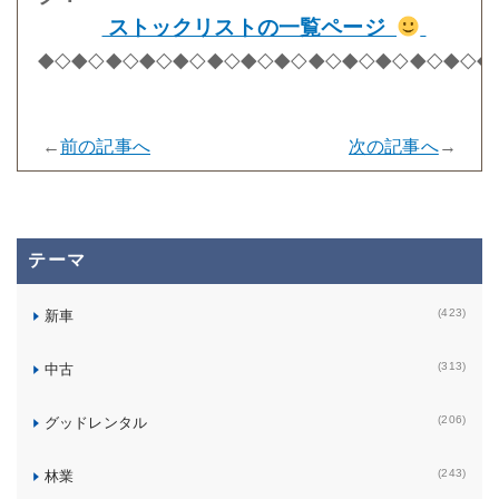
ストックリストの一覧ページ
◆◇◆◇◆◇◆◇◆◇◆◇◆◇◆◇◆◇◆◇◆◇◆◇◆◇◆
←
前の記事へ
次の記事へ
→
テーマ
(423)
新車
(313)
中古
(206)
グッドレンタル
(243)
林業