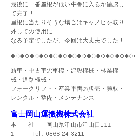
最後に一番屋根が低い牛舎に入るか確認し
て完了！
屋根に当たりそうな場合はキャノピを取り
外しての使用に
なる予定でしたが、今回は大丈夫でした！
◆◇◆◇◆◇◆
◇◆◇◆◇◆◇◆◇◆◇◆◇◆◇◆◇◆◇◆
新車・中古車の重機・建設機械・林業機
械・道路機械・
フォークリフト・産業車両の販売・買取・
レンタル・整備・メンテナンス
富士岡山運搬機株式会社
本 社 岡山県津山市津山口111-
1 Tel：0868-24-3211