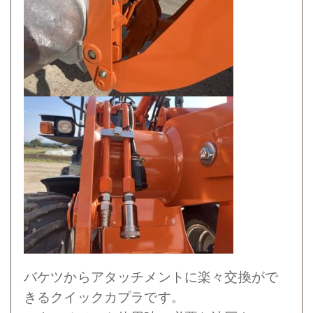
バケツからアタッチメントに楽々交換がで
きるクイックカプラです。