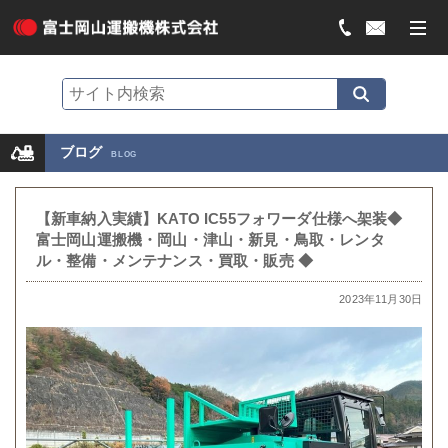
ブログ
BLOG
【新車納入実績】KATO IC55フォワーダ仕様へ架装◆
富士岡山運搬機・岡山・津山・新見・鳥取・レンタ
ル・整備・メンテナンス・買取・販売 ◆
2023年11月30日