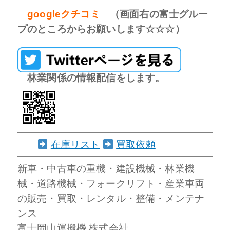
googleクチコミ
（画面右の富士グルー
プのところからお願いします☆☆☆）
林業関係の情報配信をします。
在庫リスト
買取依頼
新車・中古車の重機・建設機械・林業機
械・道路機械・フォークリフト・産業車両
の販売・買取・レンタル・整備・メンテナ
ンス
富士岡山運搬機 株式会社