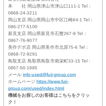
本 社 岡山県津山市津山口111-1 Tel：
0868-24-3211
岡山支店 岡山県岡山市中区江崎84-1 Tel：
086-277-5100
新見支店 岡山県新見市石蟹267-9 Tel：
0867-76-9077
美作デポ店 岡山県美作市北原75-6 Tel：
0868-72-9291
鳥取支店 鳥取県鳥取市南栄町33-15 Tel :
0857-50-1985
メール
info-used@fuji-group.com
ホームページ
https://www.fuji-
group.com/used/index.html
機械をお探しのお客様はこちらをクリッ
ク！