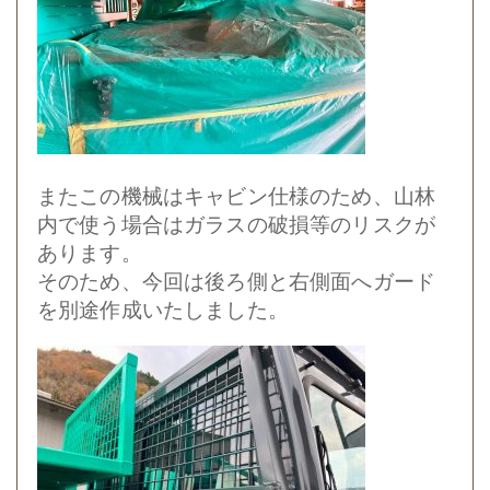
またこの機械はキャビン仕様のため、山林
内で使う場合はガラスの破損等のリスクが
あります。
そのため、今回は後ろ側と右側面へガード
を別途作成いたしました。