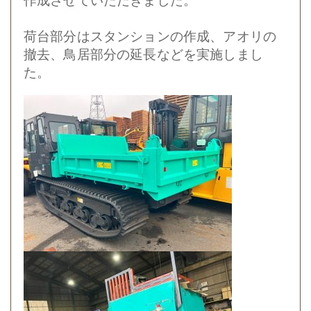
作成させていただきました。
荷台部分はスタンションの作成、アオリの
撤去、鳥居部分の延長などを実施しまし
た。