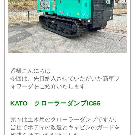
皆様こんにちは
今回は、先日納入させていただいた新車フ
ォワーダをご紹介いたします。
KATO クローラーダンプIC55
元々は土木用のクローラーダンプですが、
当社でボディの改造とキャビンのガードを