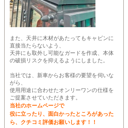
また、天井に木材があたってもキャビンに
直接当たらないよう、
天井にも取外し可能なガードを作成、本体
の破損リスクを抑えるようにしました。
当社では、新車からお客様の要望を伺いな
がら、
使用用途に合わせたオンリーワンの仕様を
ご提案させていただきます。
当社のホームページで
役に立ったり、面白かったところが
あった
ら、クチコミ評価お願いします！！